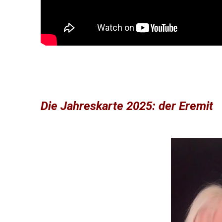
Die Jahreskarte 2025: der Eremit