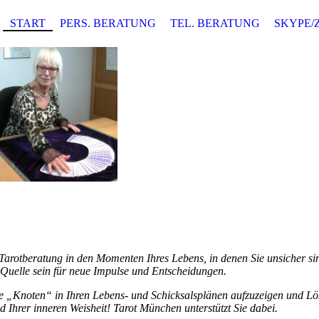
START
PERS. BERATUNG
TEL. BERATUNG
SKYPE/
Tarotberatung in den Momenten Ihres Lebens, in denen Sie unsicher si
Quelle sein für neue Impulse und Entscheidungen.
ie „Knoten“ in Ihren Lebens- und Schicksalsplänen aufzuzeigen und L
d Ihrer inneren Weisheit!
Tarot
München unterstützt Sie dabei.