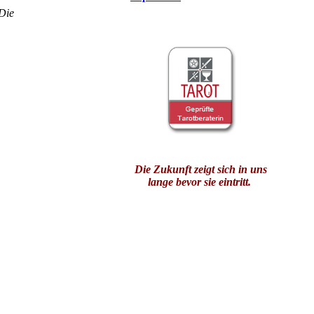
 Die
Die Zukunft zeigt sich in uns
lange bevor sie eintritt.