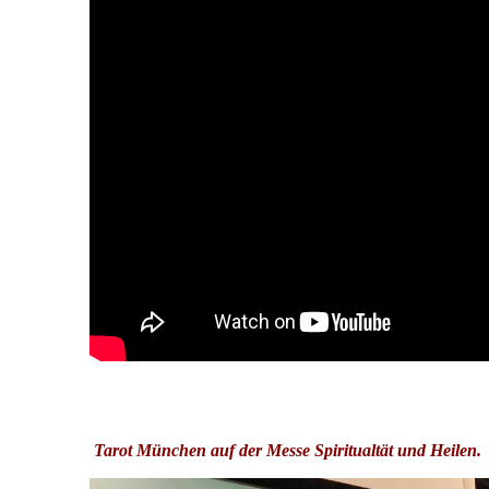
Tarot München auf der Messe Spiritualtät und Heilen.