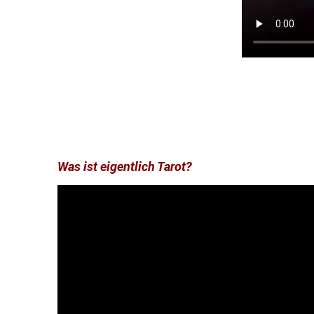
Was ist eigentlich Tarot?