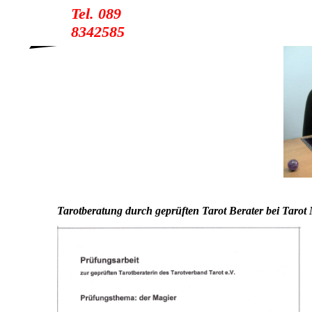
Tel. 089
8342585
Tarotberatung durch geprüften Tarot Berater bei Taro