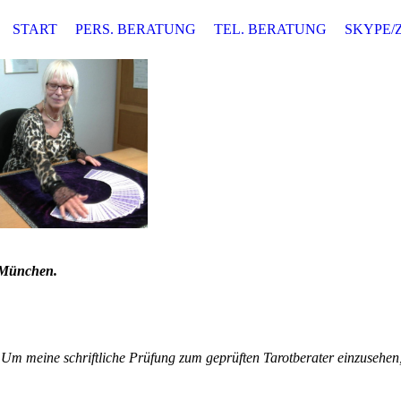
START
PERS. BERATUNG
TEL. BERATUNG
SKYPE/
t München.
Um meine schriftliche Prüfung zum geprüften Tarotberater einzusehen,