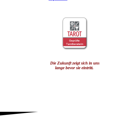
Die Zukunft zeigt sich in uns
lange bevor sie eintritt.