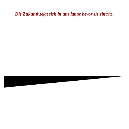
Die Zukunft zeigt sich in uns lange bevor sie eintritt.