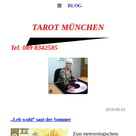
BLOG
TAROT MÜNCHEN
Tel. 089 8342585
2019-09-01
„Leb wohl” sagt der Sommer
Zum meteorologischem