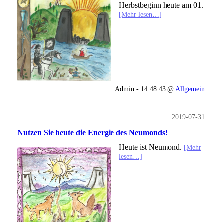
Herbstbeginn heute am 01.
[Mehr lesen…]
Admin - 14:48:43 @
Allgemein
2019-07-31
Nutzen Sie heute die Energie des Neumonds!
Heute ist Neumond.
[Mehr
lesen…]