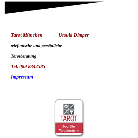
Tarot München
Ursula Dimper
telefonische und persönliche
Tarotberatung
Tel. 089 8342585
Impressum