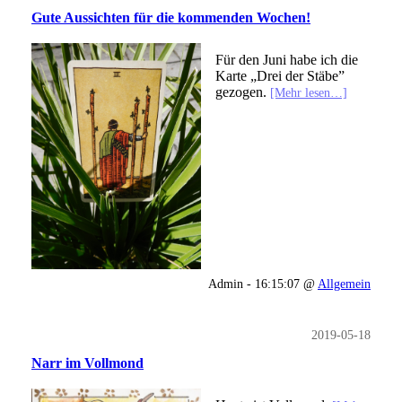
Gute Aussichten für die kommenden Wochen!
Für den Juni habe ich die
Karte „Drei der Stäbe”
gezogen.
[Mehr lesen…]
Admin - 16:15:07 @
Allgemein
2019-05-18
Narr im Vollmond