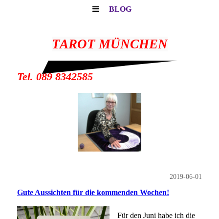
BLOG
TAROT MÜNCHEN
Tel. 089 8342585
2019-06-01
Gute Aussichten für die kommenden Wochen!
Für den Juni habe ich die