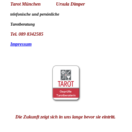
Tarot München
Ursula Dimper
telefonische und persönliche
Tarotberatung
Tel. 089 8342585
Impressum
Die Zukunft zeigt sich in uns lange bevor sie eintritt.