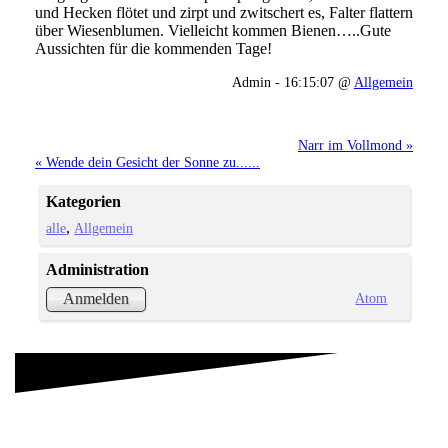
und Hecken flötet und zirpt und zwitschert es, Falter flattern
über Wiesenblumen. Vielleicht kommen Bienen…..Gute
Aussichten für die kommenden Tage!
Admin - 16:15:07 @
Allgemein
Narr im Vollmond »
« Wende dein Gesicht der Sonne zu......
Kategorien
alle
Allgemein
Administration
Atom
Anmelden