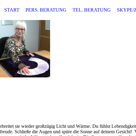
START
PERS. BERATUNG
TEL. BERATUNG
SKYPE/
rbreitet sie wieder großzügig Licht und Wärme. Du fühlst Lebendigkei
freude. Schließe die Augen und spüre die Sonne auf deinem Gesicht! 